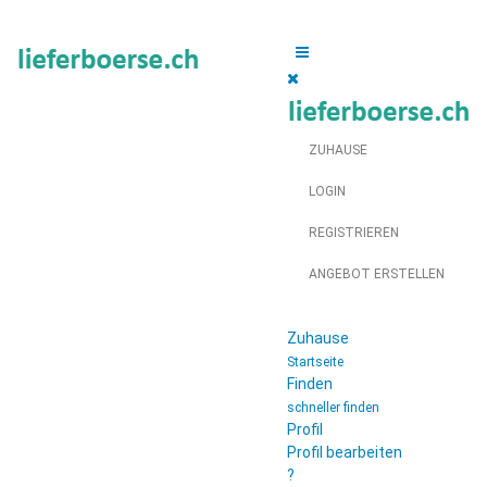
ZUHAUSE
LOGIN
REGISTRIEREN
ANGEBOT ERSTELLEN
Zuhause
Startseite
Finden
schneller finden
Profil
Profil bearbeiten
?