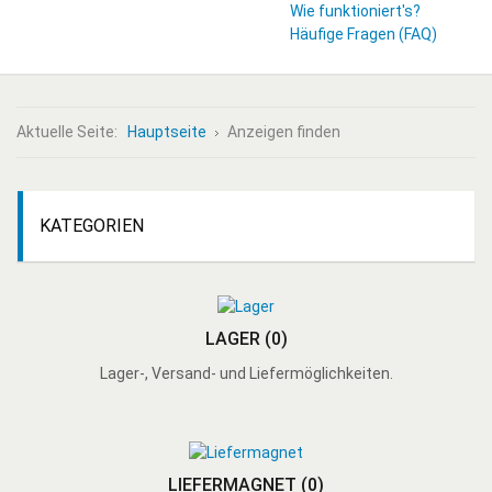
Wie funktioniert's?
Häufige Fragen (FAQ)
Aktuelle Seite:
Hauptseite
Anzeigen finden
KATEGORIEN
LAGER
(0)
Lager-, Versand- und Liefermöglichkeiten.
LIEFERMAGNET
(0)