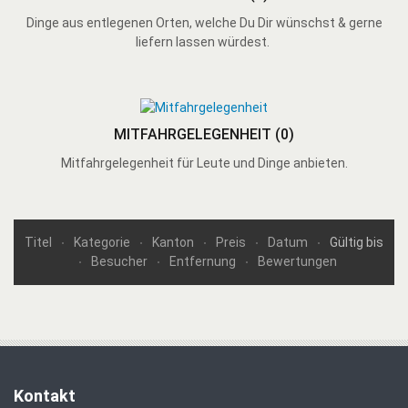
Dinge aus entlegenen Orten, welche Du Dir wünschst & gerne
liefern lassen würdest.
MITFAHRGELEGENHEIT
(0)
Mitfahrgelegenheit für Leute und Dinge anbieten.
Titel
Kategorie
Kanton
Preis
Datum
Gültig bis
Besucher
Entfernung
Bewertungen
Kontakt