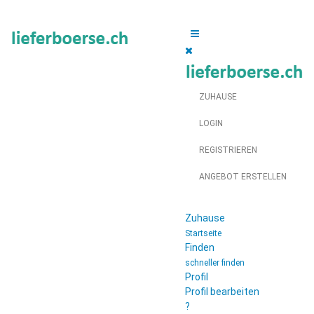
ZUHAUSE
LOGIN
REGISTRIEREN
ANGEBOT ERSTELLEN
Zuhause
Startseite
Finden
schneller finden
Profil
Profil bearbeiten
?